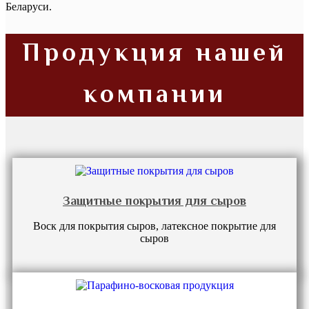
Беларуси.
Продукция нашей
компании
Защитные покрытия для сыров
Воск для покрытия сыров, латексное покрытие для
сыров