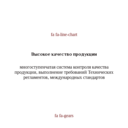
fa fa-line-chart
Высокое качество продукции
многоступенчатая система контроля качества
продукции, выполнение требований Технических
регламентов, международных стандартов
fa fa-gears