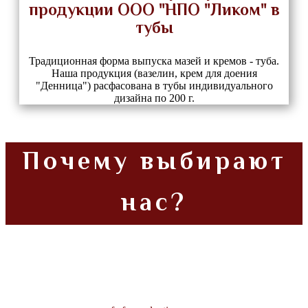
продукции ООО "НПО "Ликом" в
тубы
Традиционная форма выпуска мазей и кремов - туба.
Наша продукция (вазелин, крем для доения
"Денница") расфасована в тубы индивидуального
дизайна по 200 г.
Почему выбирают
нас?