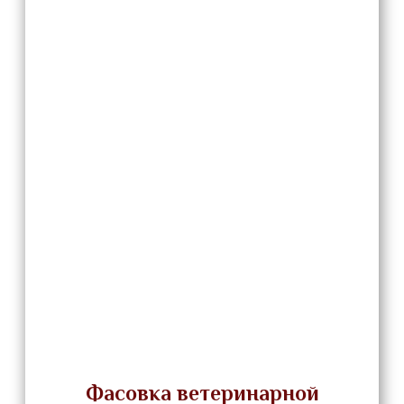
Фасовка ветеринарной