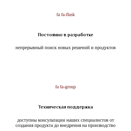
fa fa-flask
Постоянно в разработке
непрерывный поиск новых решений и продуктов
fa fa-group
Техническая поддержка
доступны консультации наших специалистов от
создания продукта до внедрения на производство