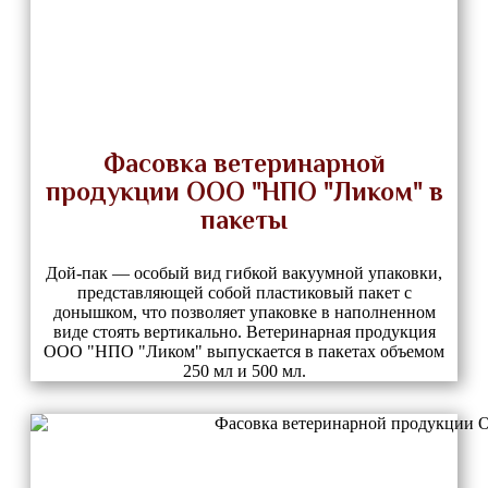
Фасовка ветеринарной
продукции ООО "НПО "Ликом" в
пакеты
Дой-пак — особый вид гибкой вакуумной упаковки,
представляющей собой пластиковый пакет с
донышком, что позволяет упаковке в наполненном
виде стоять вертикально. Ветеринарная продукция
ООО "НПО "Ликом" выпускается в пакетах объемом
250 мл и 500 мл.