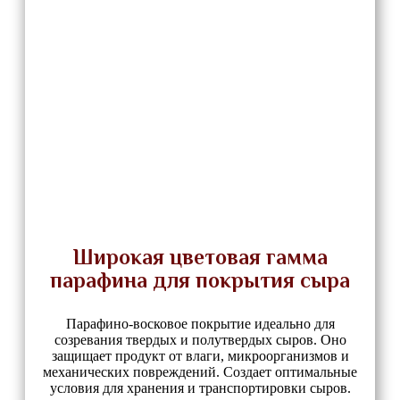
Широкая цветовая гамма
парафина для покрытия сыра
Парафино-восковое покрытие идеально для
созревания твердых и полутвердых сыров. Оно
защищает продукт от влаги, микроорганизмов и
механических повреждений. Создает оптимальные
условия для хранения и транспортировки сыров.