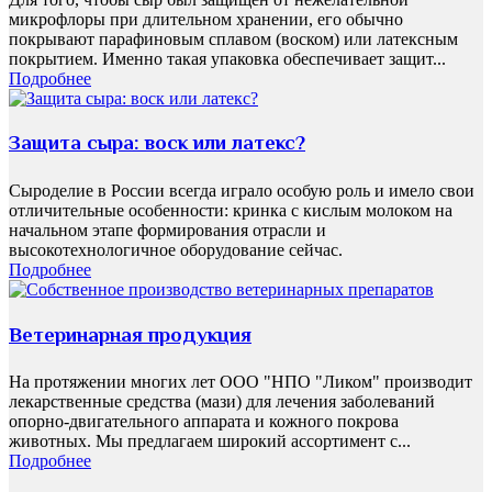
микрофлоры при длительном хранении, его обычно
покрывают парафиновым сплавом (воском) или латексным
покрытием. Именно такая упаковка обеспечивает защит...
Подробнее
Защита сыра: воск или латекс?
Сыроделие в России всегда играло особую роль и имело свои
отличительные особенности: кринка с кислым молоком на
начальном этапе формирования отрасли и
высокотехнологичное оборудование сейчас.
Подробнее
Ветеринарная продукция
На протяжении многих лет ООО "НПО "Ликом" производит
лекарственные средства (мази) для лечения заболеваний
опорно-двигательного аппарата и кожного покрова
животных. Мы предлагаем широкий ассортимент с...
Подробнее