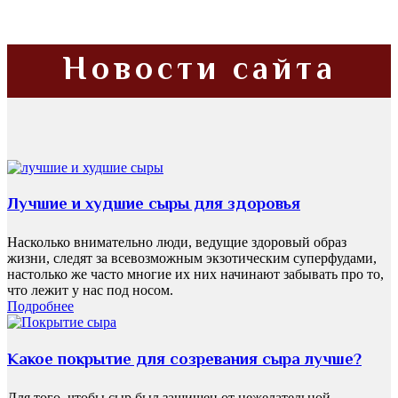
Новости сайта
Лучшие и худшие сыры для здоровья
Насколько внимательно люди, ведущие здоровый образ
жизни, следят за всевозможным экзотическим суперфудами,
настолько же часто многие их них начинают забывать про то,
что лежит у нас под носом.
Подробнее
Какое покрытие для созревания сыра лучше?
Для того, чтобы сыр был защищен от нежелательной