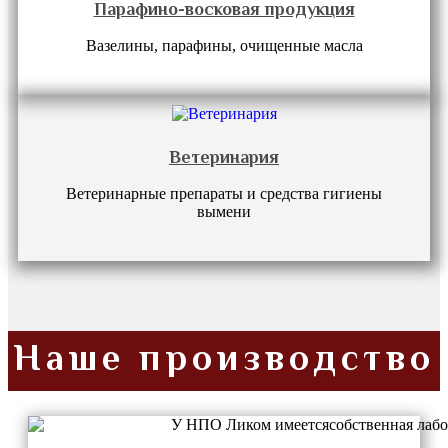
Парафино-восковая продукция
Вазелины, парафины, очищенные масла
Ветеринария
Ветеринарные препараты и средства гигиены
вымени
Наше производство