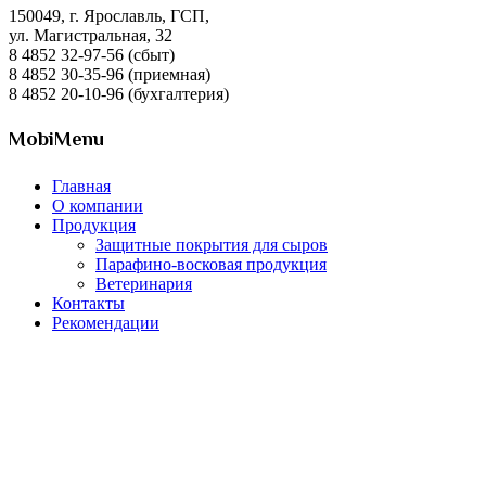
150049, г. Ярославль, ГСП,
ул. Магистральная, 32
8 4852 32-97-56 (сбыт)
8 4852 30-35-96 (приемная)
8 4852 20-10-96 (бухгалтерия)
MobiMenu
Главная
О компании
Продукция
Защитные покрытия для сыров
Парафино-восковая продукция
Ветеринария
Контакты
Рекомендации