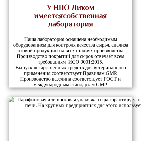
У НПО Ликом
имеетсясобственная
лаборатория
Наша лаборатория оснащена необходимым
оборудованием для контроля качества сырья, анализа
готовой продукции на всех стадиях производства.
Производство покрытий для сыров отвечает всем
требованиям ИСО 9001:2015.
Выпуск лекарственных средств для ветеринарного
применения соответствует Правилам GMP.
Производство вазелина соответствует ГОСТ и
международным стандартам GMP.