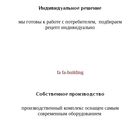
Индивидуальное решение
мы готовы к работе с потребителем, подбираем
рецепт индивидуально
fa fa-building
Собственное производство
производственный комплекс оснащен самым
современным оборудованием