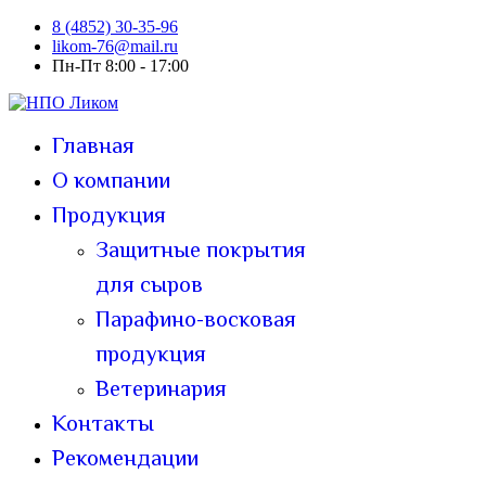
8 (4852) 30-35-96
likom-76@mail.ru
Пн-Пт 8:00 - 17:00
Главная
О компании
Продукция
Защитные покрытия
для сыров
Парафино-восковая
продукция
Ветеринария
Контакты
Рекомендации