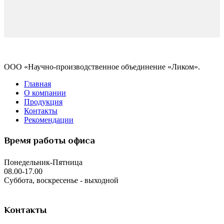
ООО «Научно-производственное объединение «Ликом».
Главная
О компании
Продукция
Контакты
Рекомендации
Время работы офиса
Понедельник-Пятница
08.00-17.00
Суббота, воскресенье - выходной
Контакты